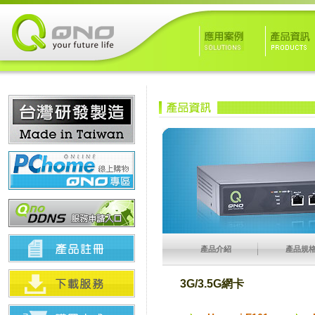
產品介紹
產品規
3G/3.5G網卡