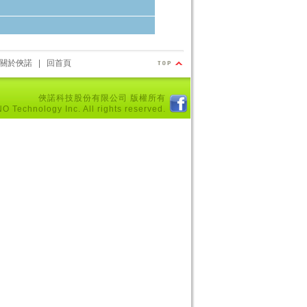
關於俠諾
|
回首頁
俠諾科技股份有限公司 版權所有
 Technology Inc. All rights reserved.