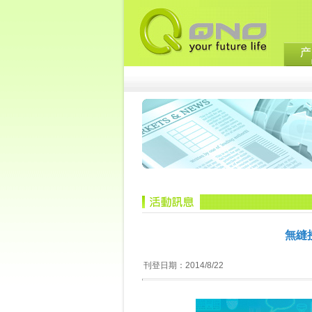
無縫
刊登日期：2014/8/22