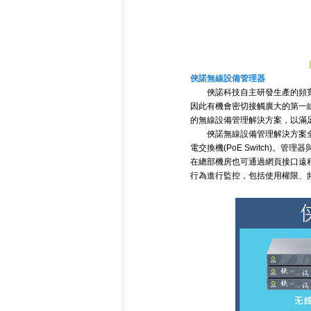
俠諾無線設備管理器
俠諾科技自主研發生產的頻
因此有機會密切接觸廣大的第一
的無線設備管理解決方案，以滿
俠諾無線設備管理解決方案全系列產
電交換機(PoE Switch)
在總部機房也可通過網頁接口遠
行為進行監控，包括使用權限、頻