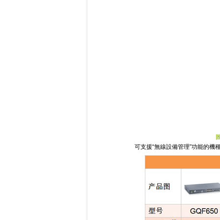
可支援“無線設備管理”功能的機