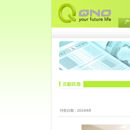
刊登日期：2014/4/9