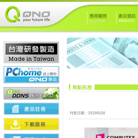
刊登日期：2019/5/28