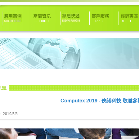
Computex 2019 - 俠諾科技 敬邀參
019/5/8