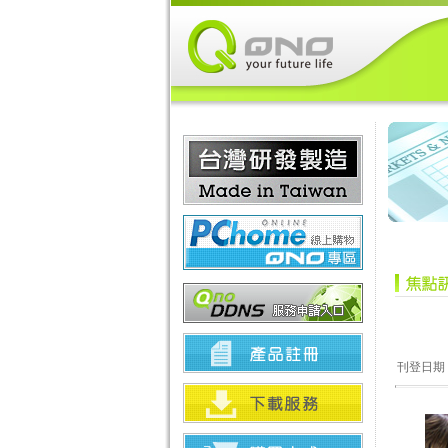
刊登日期：2