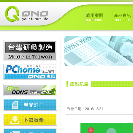
刊登日期：2018/12/21